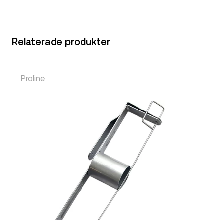
Relaterade produkter
Proline