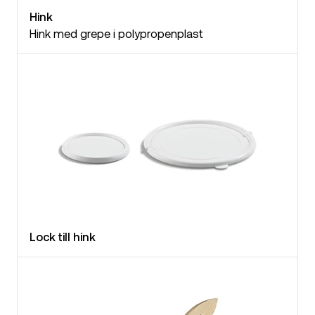
Hink
Hink med grepe i polypropenplast
Lock till hink