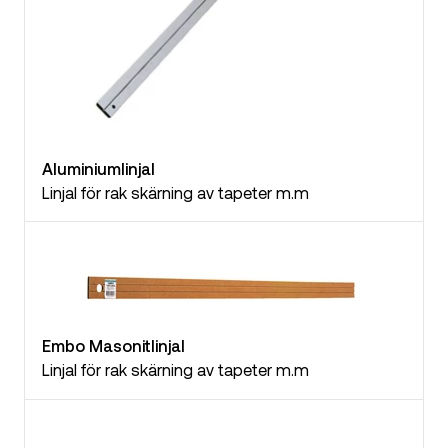
Aluminiumlinjal
Linjal för rak skärning av tapeter m.m
Embo Masonitlinjal
Linjal för rak skärning av tapeter m.m