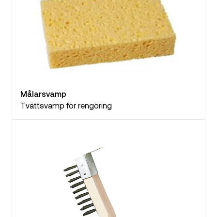
Målarsvamp
Tvättsvamp för rengöring