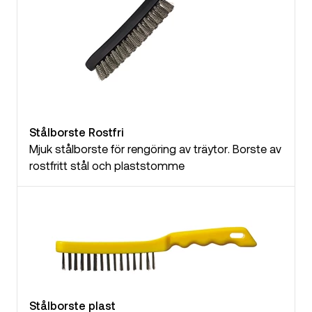
Stålborste Rostfri
Mjuk stålborste för rengöring av träytor. Borste av
rostfritt stål och plaststomme
Stålborste plast