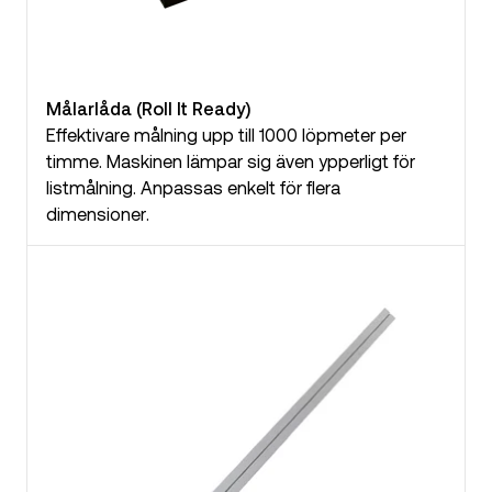
Målarlåda (Roll It Ready)
Effektivare målning upp till 1000 löpmeter per
timme. Maskinen lämpar sig även ypperligt för
listmålning. Anpassas enkelt för flera
dimensioner.