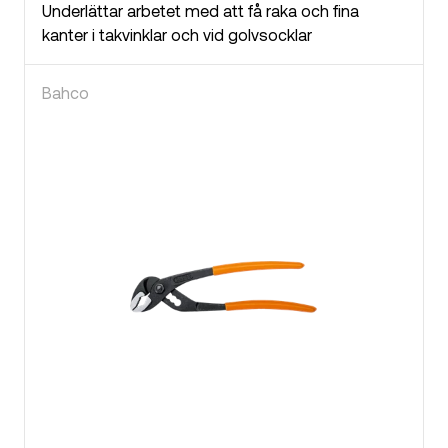
Underlättar arbetet med att få raka och fina
kanter i takvinklar och vid golvsocklar
Bahco