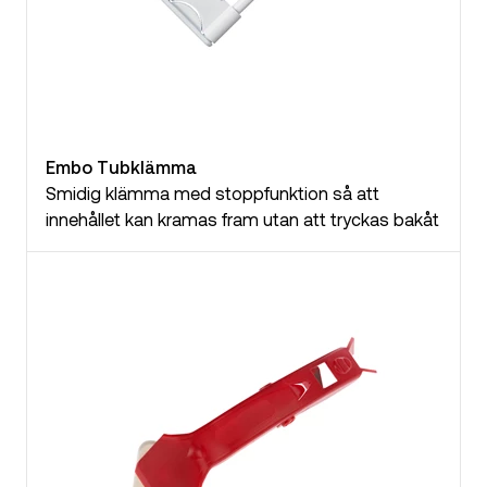
Embo Tubklämma
Smidig klämma med stoppfunktion så att
innehållet kan kramas fram utan att tryckas bakåt