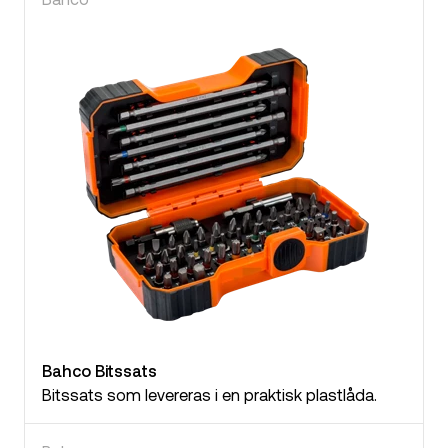
Bahco Bitssats
Bitssats som levereras i en praktisk plastlåda.