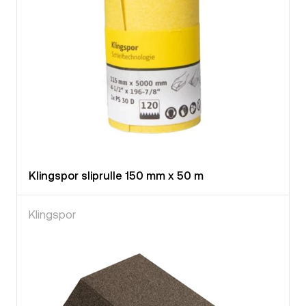
Klingspor sliprulle 150 mm x 50 m
Klingspor