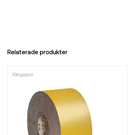
Relaterade produkter
Klingspor