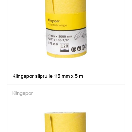
Klingspor sliprulle 115 mm x 5 m
Klingspor