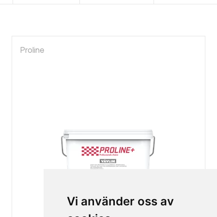
Proline
Vi använder oss av