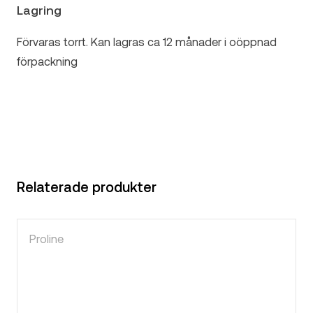
Lagring
Förvaras torrt. Kan lagras ca 12 månader i oöppnad
förpackning
Relaterade produkter
Proline