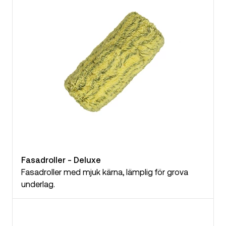
Fasadroller - Deluxe
Fasadroller med mjuk kärna, lämplig för grova
underlag.