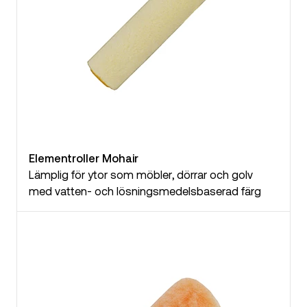
Elementroller Mohair
Lämplig för ytor som möbler, dörrar och golv
med vatten- och lösningsmedelsbaserad färg