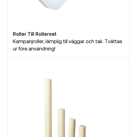
Roller Till Rollerset
Kampanjroller, lämplig till väggar och tak. Tvättas
ur före användning!