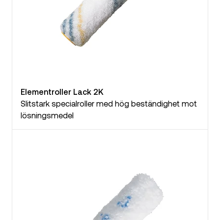
Elementroller Lack 2K
Slitstark specialroller med hög beständighet mot
lösningsmedel