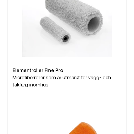
Elementroller Fine Pro
Microfiberroller som är utmärkt för vägg- och
takfärg inomhus