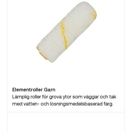
Elementroller Garn
Lämplig roller för grova ytor som väggar och tak
med vatten- och lösningsmedelsbaserad färg.