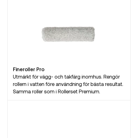
Fineroller Pro
Utmärkt för vägg- och takfärg inomhus. Rengör
rollern i vatten före användning för bästa resultat.
Samma roller som i Rollerset Premium.