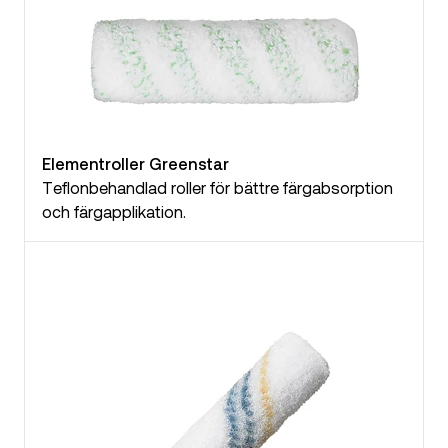
Elementroller Greenstar
Teflonbehandlad roller för bättre färgabsorption
och färgapplikation.