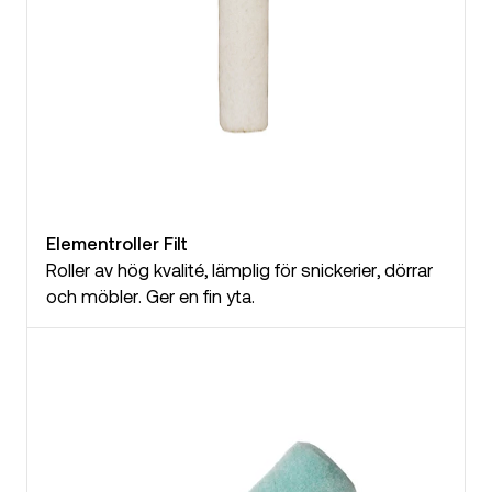
Elementroller Filt
Roller av hög kvalité, lämplig för snickerier, dörrar
och möbler. Ger en fin yta.