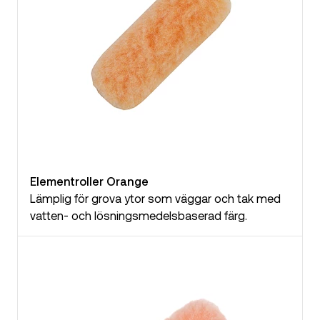
Elementroller Orange
Lämplig för grova ytor som väggar och tak med
vatten- och lösningsmedelsbaserad färg.