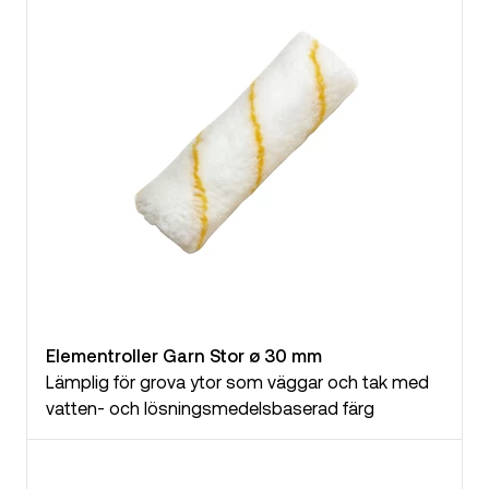
Elementroller Garn Stor ø 30 mm
Lämplig för grova ytor som väggar och tak med
vatten- och lösningsmedelsbaserad färg