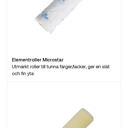
Elementroller Microstar
Utmärkt roller till tunna färger/lacker, ger en slät
och fin yta