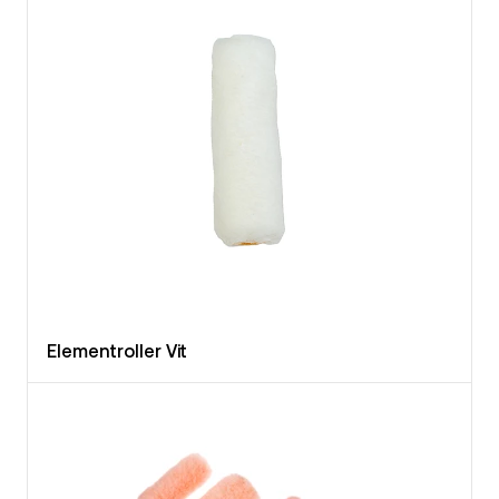
Elementroller Vit