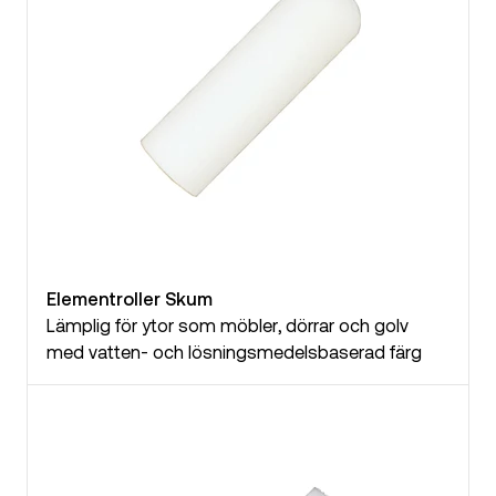
Elementroller Skum
Lämplig för ytor som möbler, dörrar och golv
med vatten- och lösningsmedelsbaserad färg