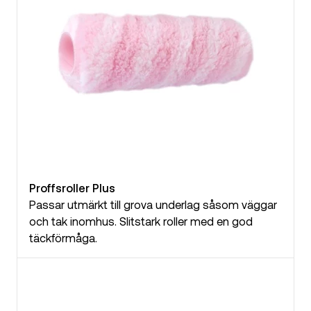
Proffsroller Plus
Passar utmärkt till grova underlag såsom väggar
och tak inomhus. Slitstark roller med en god
täckförmåga.