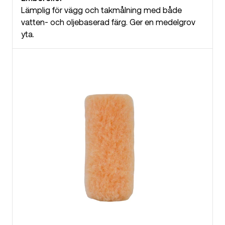
Lämplig för vägg och takmålning med både
vatten- och oljebaserad färg. Ger en medelgrov
yta.