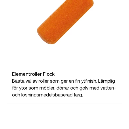
Elementroller Flock
Bästa val av roller som ger en fin ytfinish. Lämplig
för ytor som möbler, dörrar och golv med vatten-
och lösningsmedelsbaserad färg.