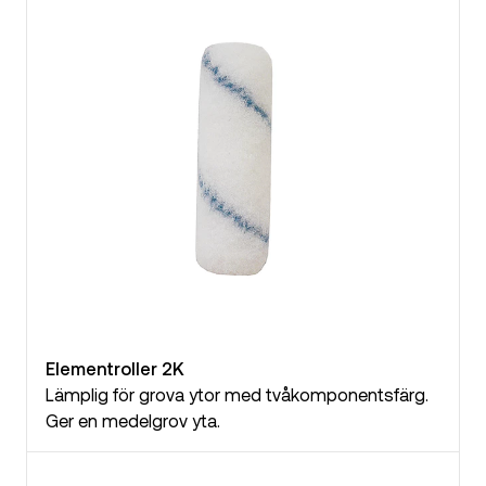
Elementroller 2K
Lämplig för grova ytor med tvåkomponentsfärg.
Ger en medelgrov yta.