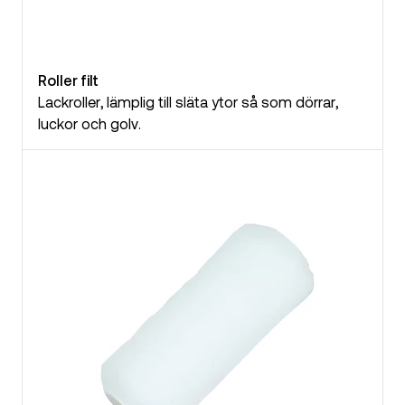
Roller filt
Lackroller, lämplig till släta ytor så som dörrar,
luckor och golv.