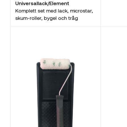
Universallack/Element
Komplett set med lack, microstar,
skum-roller, bygel och tråg