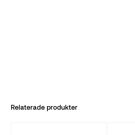
Relaterade produkter