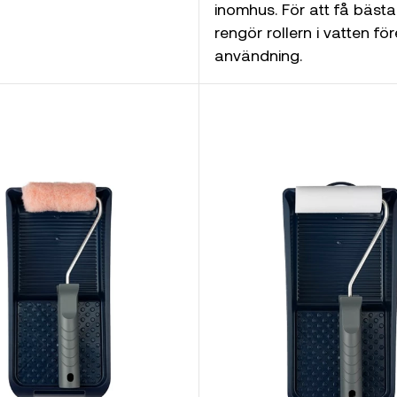
inomhus. För att få bästa 
rengör rollern i vatten för
användning.