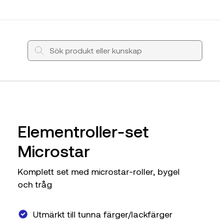
Elementroller-set
Microstar
Komplett set med microstar-roller, bygel
och tråg
Utmärkt till tunna färger/lackfärger