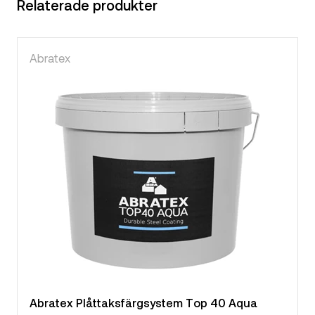
Relaterade produkter
Abratex
Abratex Plåttaksfärgsystem Top 40 Aqua