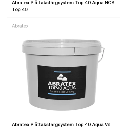
Abratex Plåttaksfärgsystem Top 40 Aqua NCS
Top 40
Abratex
Abratex Plåttaksfärgsystem Top 40 Aqua Vit