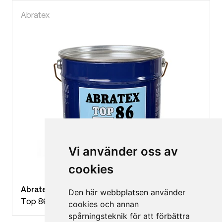
Abratex
Vi använder oss av
cookies
Abratex Plåttaksfärgsystem Top 86 NCS
Den här webbplatsen använder
Top 86
cookies och annan
spårningsteknik för att förbättra