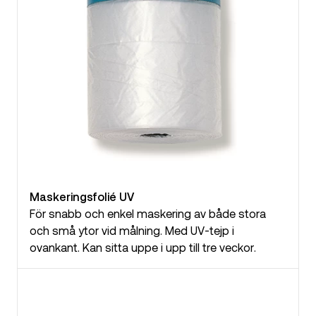
Maskeringsfolié UV
För snabb och enkel maskering av både stora
och små ytor vid målning. Med UV-tejp i
ovankant. Kan sitta uppe i upp till tre veckor.