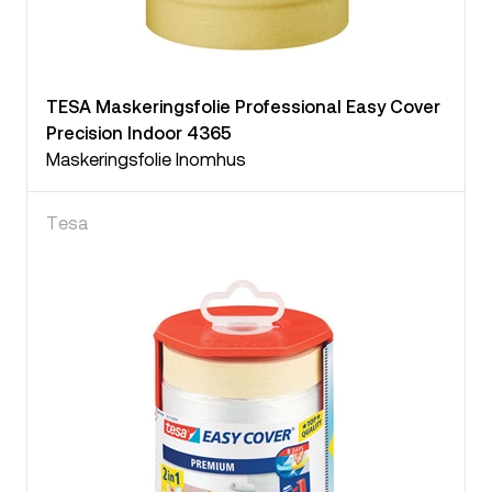
TESA Maskeringsfolie Professional Easy Cover
Precision Indoor 4365
Maskeringsfolie Inomhus
Tesa