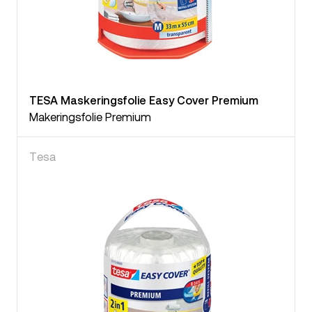
TESA Maskeringsfolie Easy Cover Premium
Makeringsfolie Premium
Tesa