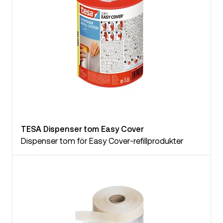
TESA Dispenser tom Easy Cover
Dispenser tom för Easy Cover-refillprodukter