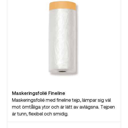
Maskeringsfolié Fineline
Maskeringsfolié med fineline tejp, lämpar sig väl
mot ömtåliga ytor och är lätt av avlägsna. Tejpen
är tunn, flexibel och smidig.