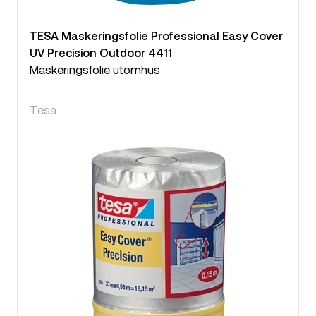
TESA Maskeringsfolie Professional Easy Cover
UV Precision Outdoor 4411
Maskeringsfolie utomhus
Tesa