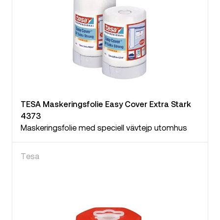
TESA Maskeringsfolie Easy Cover Extra Stark
4373
Maskeringsfolie med speciell vävtejp utomhus
Tesa