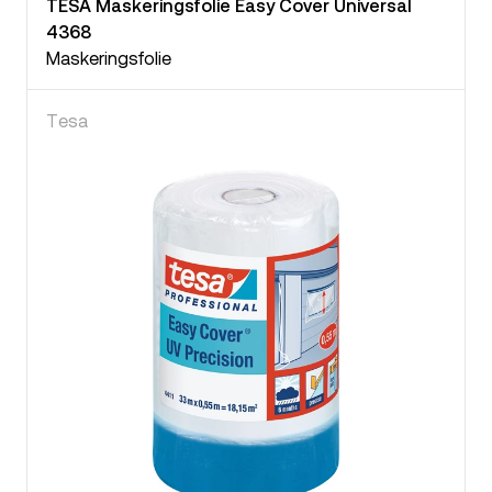
TESA Maskeringsfolie Easy Cover Universal
4368
Maskeringsfolie
Tesa