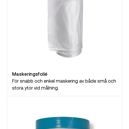
Maskeringsfolié
För snabb och enkel maskering av både små och
stora ytor vid målning.