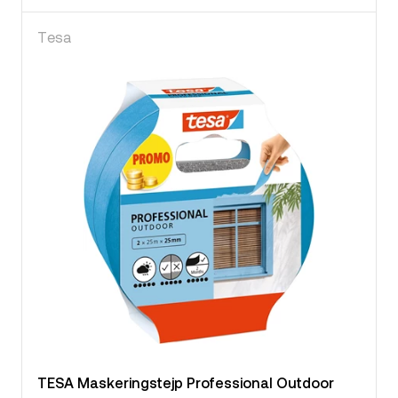
Tesa
TESA Maskeringstejp Professional Outdoor