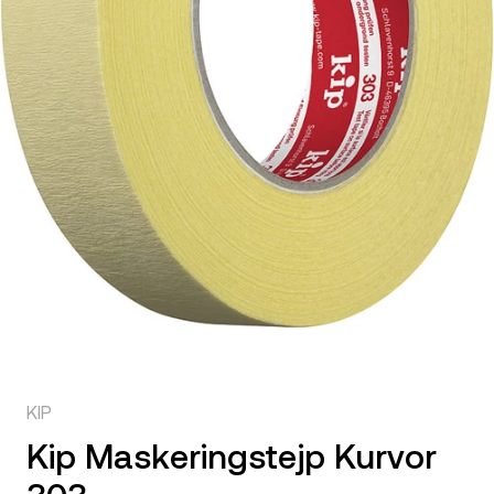
KIP
Kip Maskeringstejp Kurvor