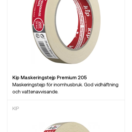
Kip Maskeringstejp Premium 205
Maskeringstejp för inomhusbruk. God vidhäftning
och vattenavvisande.
KIP