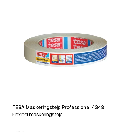
TESA Maskeringstejp Professional 4348
Flexibel maskeringstejp
Tesa