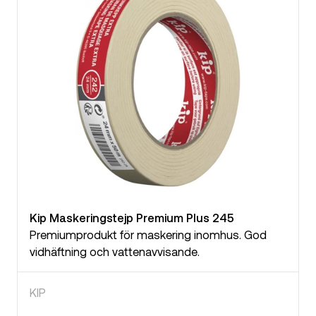
Kip Maskeringstejp Premium Plus 245
Premiumprodukt för maskering inomhus. God
vidhäftning och vattenavvisande.
KIP