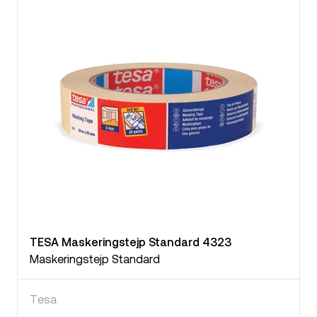
TESA Maskeringstejp Standard 4323
Maskeringstejp Standard
Tesa