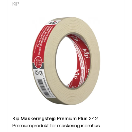
KIP
Kip Maskeringstejp Premium Plus 242
Premiumprodukt för maskering inomhus.