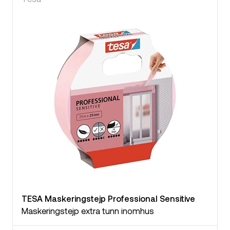
TESA Maskeringstejp Professional Sensitive
Maskeringstejp extra tunn inomhus