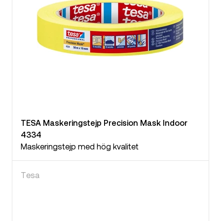
TESA Maskeringstejp Precision Mask Indoor
4334
Maskeringstejp med hög kvalitet
Tesa