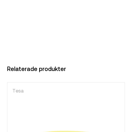
Relaterade produkter
Tesa