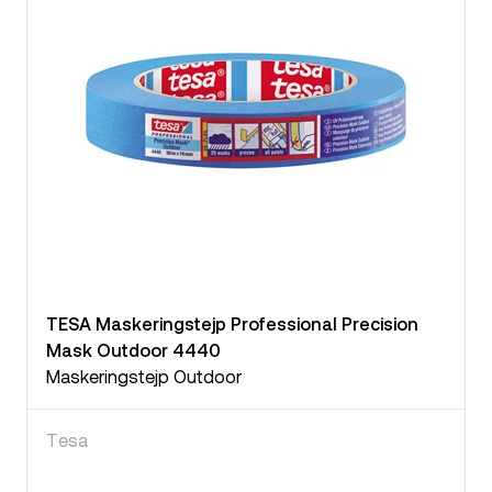
TESA Maskeringstejp Professional Precision
Mask Outdoor 4440
Maskeringstejp Outdoor
Tesa