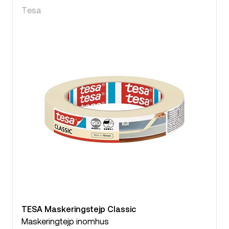
Tesa
TESA Maskeringstejp Classic
Maskeringtejp inomhus