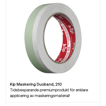
Kip Maskering Duoband, 210
Tidsbesparande premiumprodukt för enklare
applicering av maskeringsmaterial!