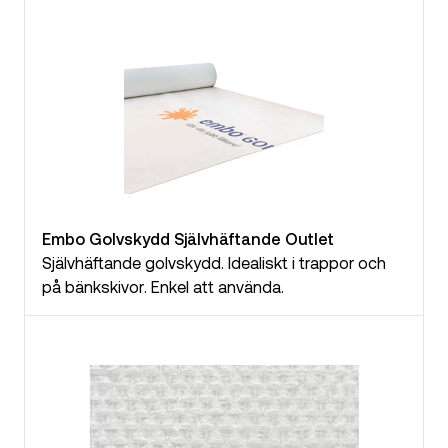
Embo Golvskydd Självhäftande Outlet
Självhäftande golvskydd. Idealiskt i trappor och
på bänkskivor. Enkel att använda.