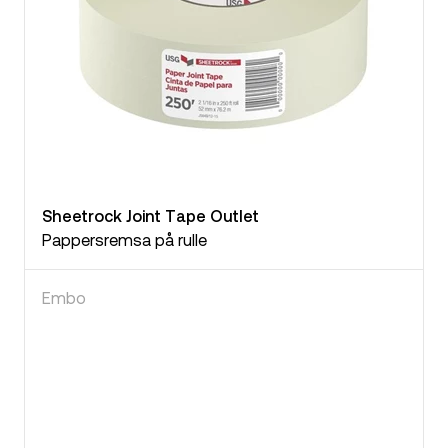
Sheetrock Joint Tape Outlet
Pappersremsa på rulle
Embo