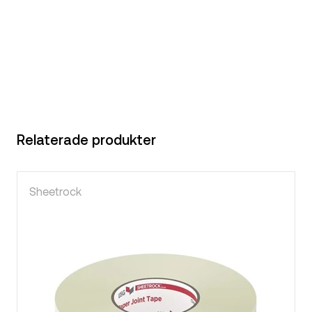
Relaterade produkter
Sheetrock