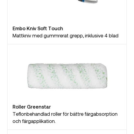
Embo Kniv Soft Touch
Mattkniv med gummrerat grepp, inklusive 4 blad
Roller Greenstar
Teflonbehandlad roller för bättre färgabsorption
och färgapplikation.