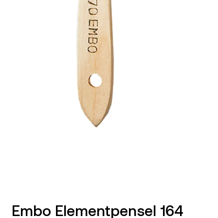
Embo Elementpensel 164