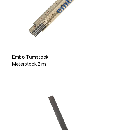
Embo Tumstock
Meterstock 2 m