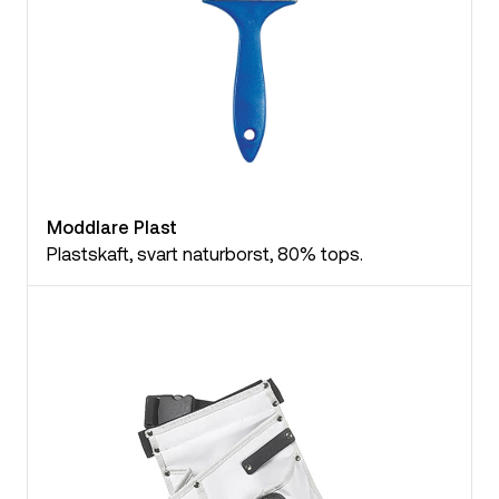
Moddlare Plast
Plastskaft, svart naturborst, 80% tops.