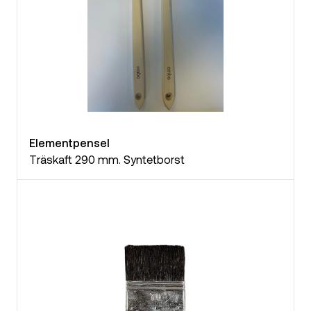
Elementpensel
Träskaft 290 mm. Syntetborst