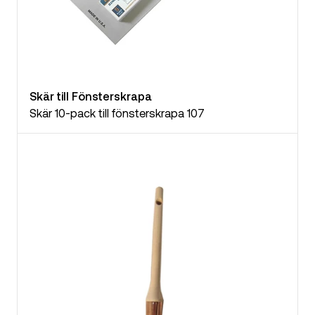
Skär till Fönsterskrapa
Skär 10-pack till fönsterskrapa 107