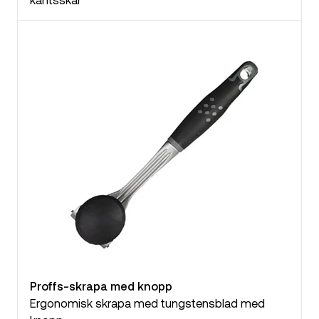
Proffs-skrapa med knopp
Ergonomisk skrapa med tungstensblad med