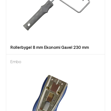
Rollerbygel 8 mm Ekonomi Gavel 230 mm
Embo