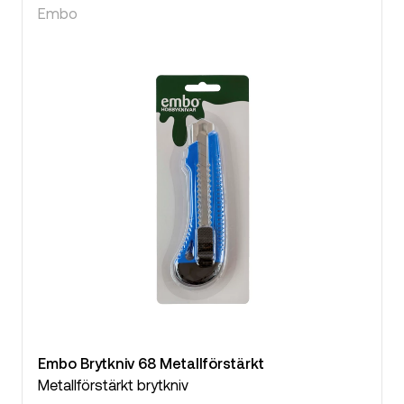
Embo
Embo Brytkniv 68 Metallförstärkt
Metallförstärkt brytkniv