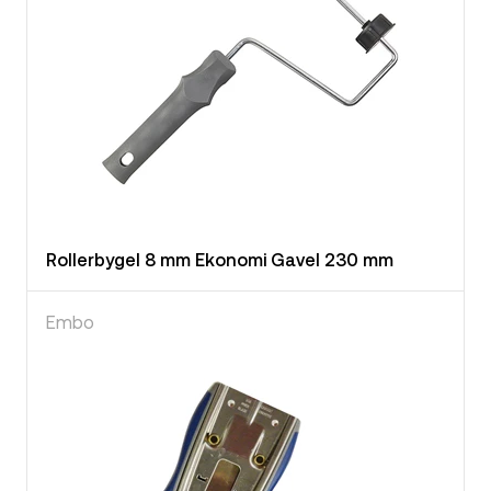
Rollerbygel 8 mm Ekonomi Gavel 230 mm
Embo