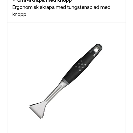
Ergonomisk skrapa med tungstensblad med
knopp