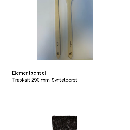
Elementpensel
Träskaft 290 mm. Syntetborst