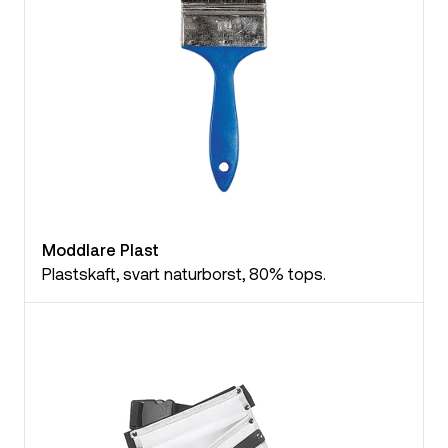
Moddlare Plast
Plastskaft, svart naturborst, 80% tops.