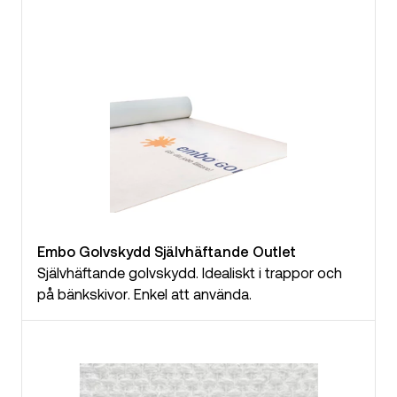
Embo Golvskydd Självhäftande Outlet
Självhäftande golvskydd. Idealiskt i trappor och
på bänkskivor. Enkel att använda.