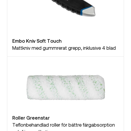
Embo Kniv Soft Touch
Mattkniv med gummrerat grepp, inklusive 4 blad
Roller Greenstar
Teflonbehandlad roller för bättre färgabsorption