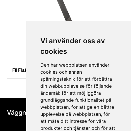
Vi använder oss av
cookies
Den här webbplatsen använder
Fil Flat 200 mm
cookies och annan
spårningsteknik för att förbättra
din webbupplevelse för följande
ändamål:
för att möjliggöra
grundläggande funktionalitet på
webbplatsen
,
för att ge en bättre
upplevelse på webbplatsen
,
för
att mäta ditt intresse för våra
produkter och tjänster och för att