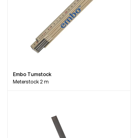
Embo Tumstock
Meterstock 2 m