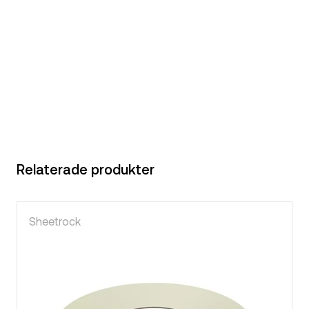
Relaterade produkter
Sheetrock