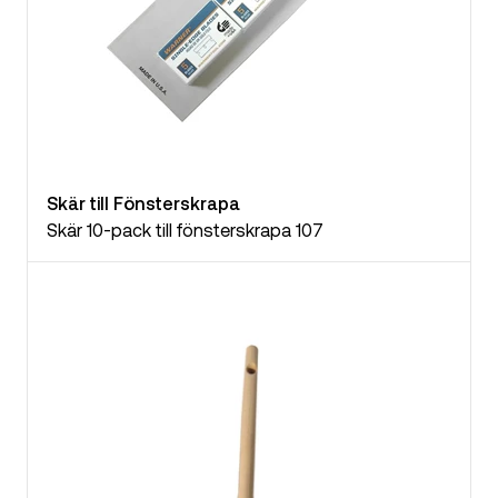
Skär till Fönsterskrapa
Skär 10-pack till fönsterskrapa 107