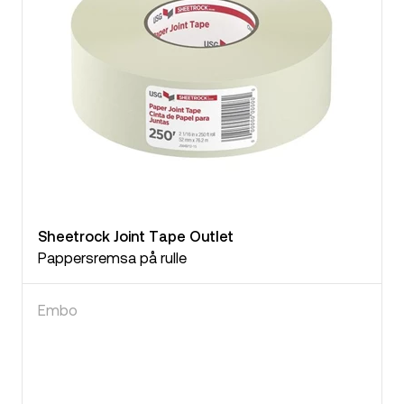
Sheetrock Joint Tape Outlet
Pappersremsa på rulle
Embo