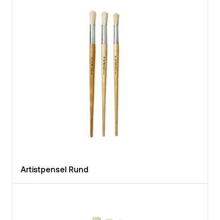
Artistpensel Rund