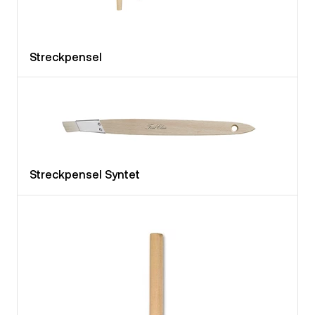
Streckpensel
Streckpensel Syntet