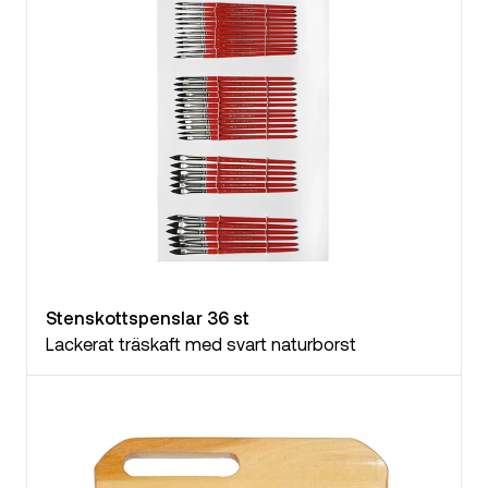
Stenskottspenslar 36 st
Lackerat träskaft med svart naturborst