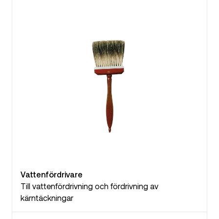
Vattenfördrivare
Till vattenfördrivning och fördrivning av
kärntäckningar