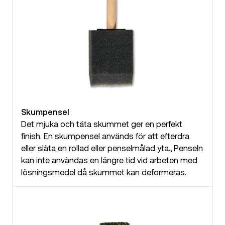
Skumpensel
Det mjuka och täta skummet ger en perfekt
finish. En skumpensel används för att efterdra
eller släta en rollad eller penselmålad yta., Penseln
kan inte användas en längre tid vid arbeten med
lösningsmedel då skummet kan deformeras.