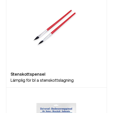
Stenskottspensel
Lämplig för bl a stenskottslagning