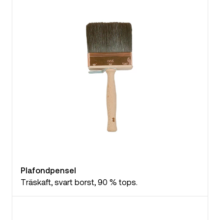
Plafondpensel
Träskaft, svart borst, 90 % tops.