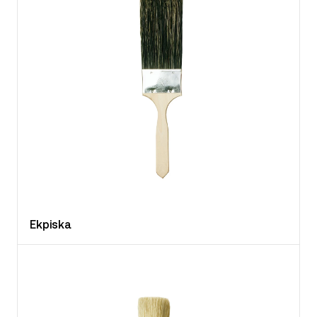
Ekpiska