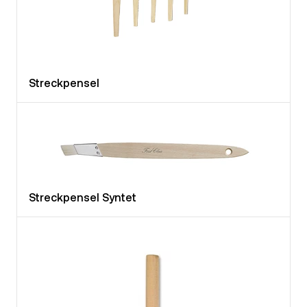
Streckpensel
Streckpensel Syntet