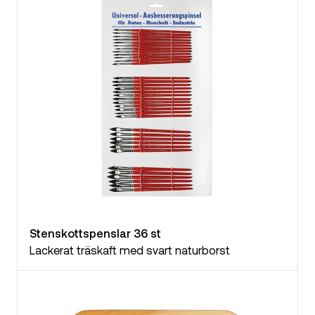
Stenskottspenslar 36 st
Lackerat träskaft med svart naturborst