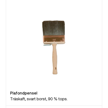
Plafondpensel
Träskaft, svart borst, 90 % tops.