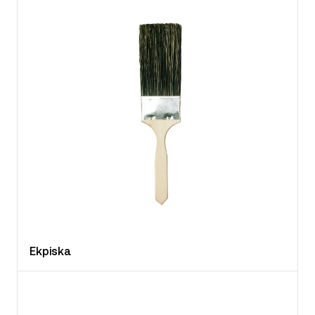
Ekpiska