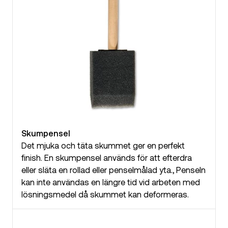
Skumpensel
Det mjuka och täta skummet ger en perfekt
finish. En skumpensel används för att efterdra
eller släta en rollad eller penselmålad yta., Penseln
kan inte användas en längre tid vid arbeten med
lösningsmedel då skummet kan deformeras.