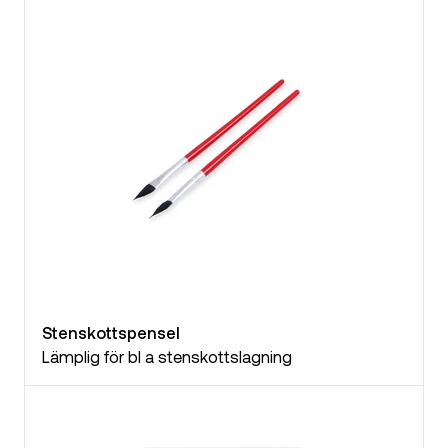
Stenskottspensel
Lämplig för bl a stenskottslagning