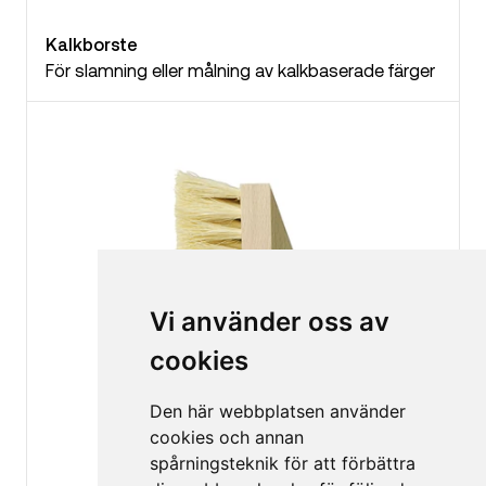
Kalkborste
För slamning eller målning av kalkbaserade färger
Vi använder oss av
cookies
Den här webbplatsen använder
cookies och annan
spårningsteknik för att förbättra