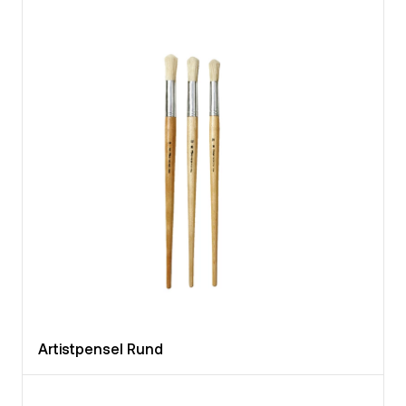
Artistpensel Rund