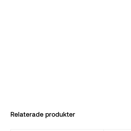
Relaterade produkter