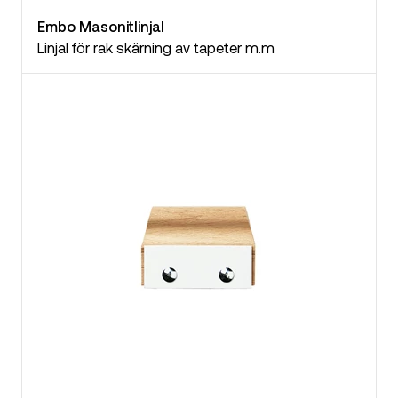
Embo Masonitlinjal
Linjal för rak skärning av tapeter m.m