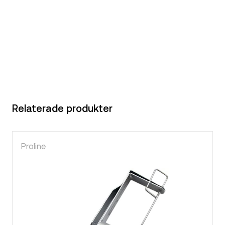
Relaterade produkter
Proline