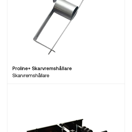
Proline+ Skarvremshållare
Skarvremshållare