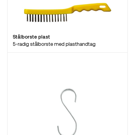
Stålborste plast
5-radig stålborste med plasthandtag