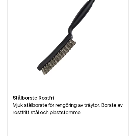
Stålborste Rostfri
Mjuk stålborste för rengöring av träytor. Borste av
rostfritt stål och plaststomme