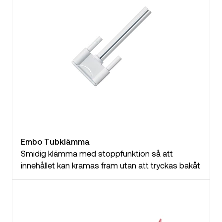
Embo Tubklämma
Smidig klämma med stoppfunktion så att
innehållet kan kramas fram utan att tryckas bakåt