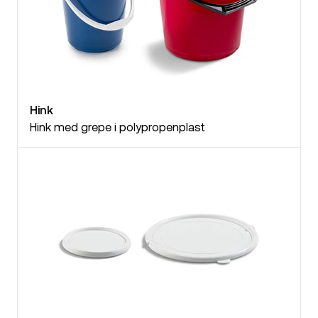
Hink
Hink med grepe i polypropenplast