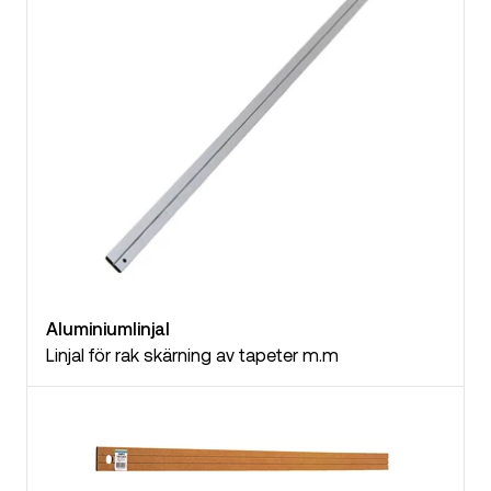
Aluminiumlinjal
Linjal för rak skärning av tapeter m.m