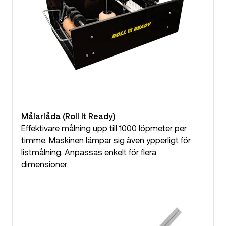
Målarlåda (Roll It Ready)
Effektivare målning upp till 1000 löpmeter per
timme. Maskinen lämpar sig även ypperligt för
listmålning. Anpassas enkelt för flera
dimensioner.