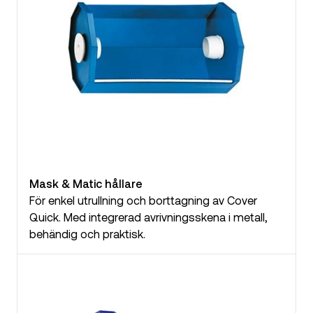
Mask & Matic hållare
För enkel utrullning och borttagning av Cover
Quick. Med integrerad avrivningsskena i metall,
behändig och praktisk.