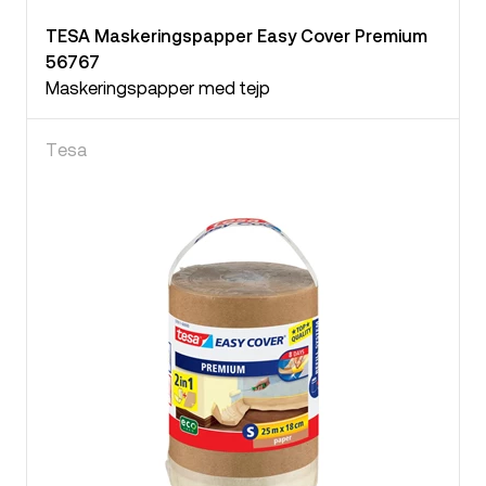
TESA Maskeringspapper Easy Cover Premium
56767
Maskeringspapper med tejp
Tesa