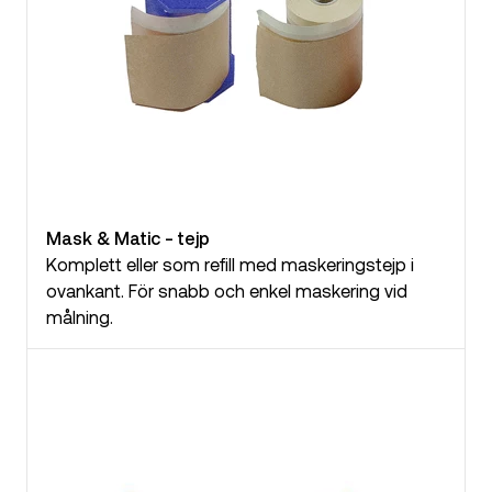
Mask & Matic - tejp
Komplett eller som refill med maskeringstejp i
ovankant. För snabb och enkel maskering vid
målning.