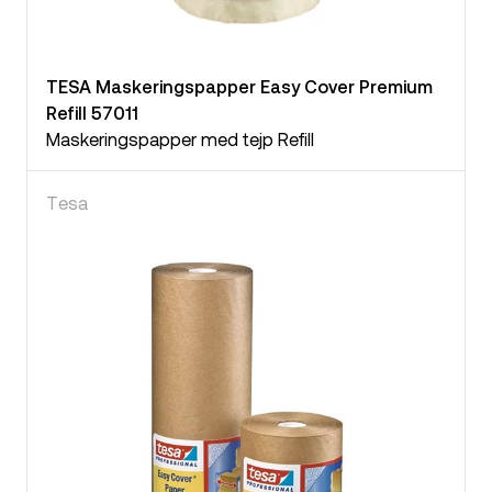
TESA Maskeringspapper Easy Cover Premium
Refill 57011
Maskeringspapper med tejp Refill
Tesa