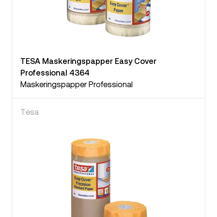
TESA Maskeringspapper Easy Cover
Professional 4364
Maskeringspapper Professional
Tesa