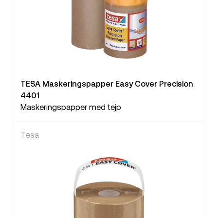
TESA Maskeringspapper Easy Cover Precision
4401
Maskeringspapper med tejp
Tesa