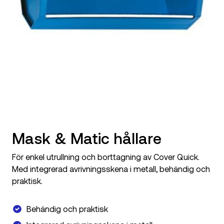
Mask & Matic hållare
För enkel utrullning och borttagning av Cover Quick.
Med integrerad avrivningsskena i metall, behändig och
praktisk.
Behändig och praktisk