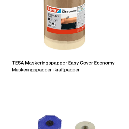
TESA Maskeringspapper Easy Cover Economy
Maskeringspapper i kraftpapper