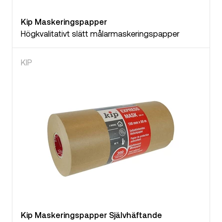
Kip Maskeringspapper
Högkvalitativt slätt målarmaskeringspapper
KIP
Kip Maskeringspapper Självhäftande