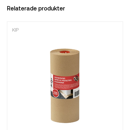
Relaterade produkter
KIP