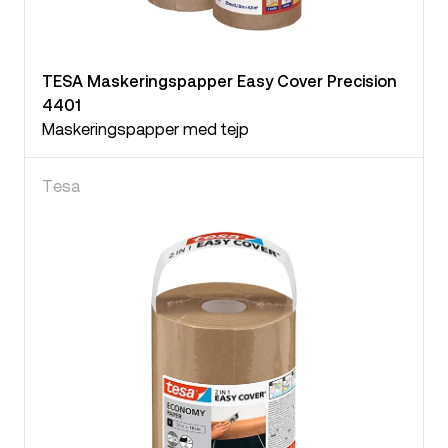
TESA Maskeringspapper Easy Cover Precision
4401
Maskeringspapper med tejp
Tesa