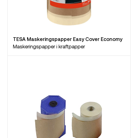
TESA Maskeringspapper Easy Cover Economy
Maskeringspapper i kraftpapper