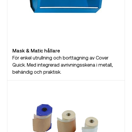
Mask & Matic hållare
För enkel utrullning och borttagning av Cover
Quick. Med integrerad avrivningsskena i metall,
behändig och praktisk.