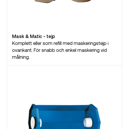
Mask & Matic - tejp
Komplett eller som refill med maskeringstejp i
ovankant. För snabb och enkel maskering vid
målning.