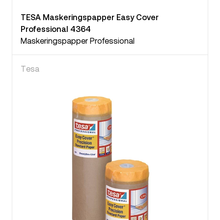
TESA Maskeringspapper Easy Cover
Professional 4364
Maskeringspapper Professional
Tesa