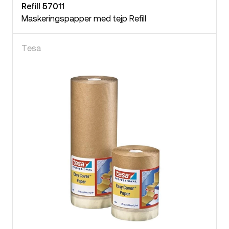
Refill 57011
Maskeringspapper med tejp Refill
Tesa