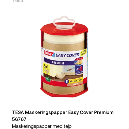
Tesa
TESA Maskeringspapper Easy Cover Premium
56767
Maskeringspapper med tejp