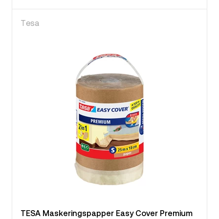
Tesa
TESA Maskeringspapper Easy Cover Premium