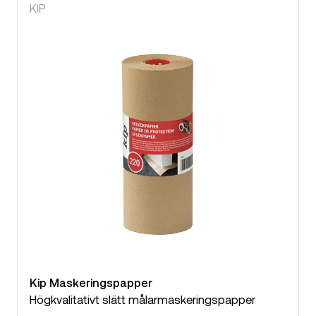
KIP
Kip Maskeringspapper
Högkvalitativt slätt målarmaskeringspapper